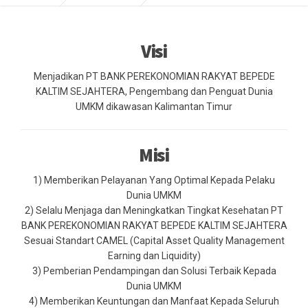
Visi
Menjadikan PT BANK PEREKONOMIAN RAKYAT BEPEDE
KALTIM SEJAHTERA, Pengembang dan Penguat Dunia
UMKM dikawasan Kalimantan Timur
Misi
1) Memberikan Pelayanan Yang Optimal Kepada Pelaku
Dunia UMKM
2) Selalu Menjaga dan Meningkatkan Tingkat Kesehatan PT
BANK PEREKONOMIAN RAKYAT BEPEDE KALTIM SEJAHTERA
Sesuai Standart CAMEL (Capital Asset Quality Management
Earning dan Liquidity)
3) Pemberian Pendampingan dan Solusi Terbaik Kepada
Dunia UMKM
4) Memberikan Keuntungan dan Manfaat Kepada Seluruh