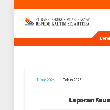
Bera
Tahun 2024
Tahun 2025
Laporan Keu