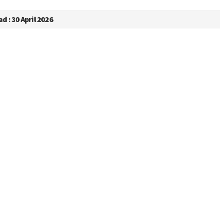
 : 30 April 2026