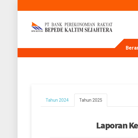
Bera
Tahun 2024
Tahun 2025
Laporan K