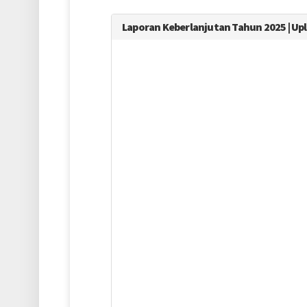
Laporan Keberlanjutan Tahun 2025 | Uplo