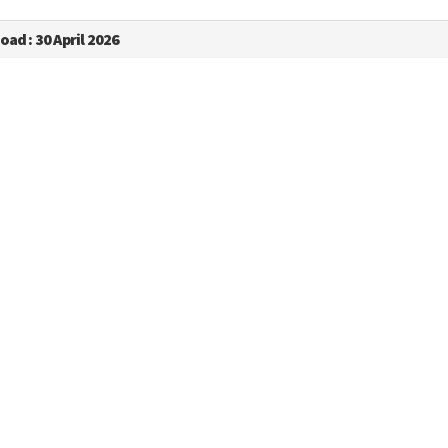
ad : 30 April 2026