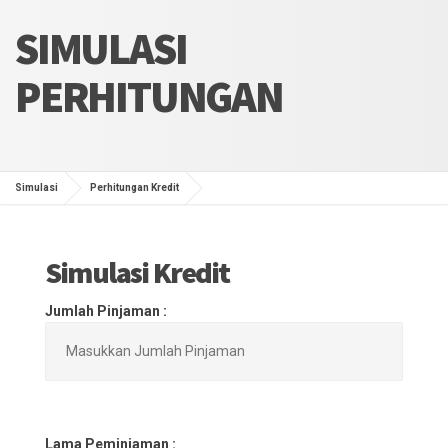
SIMULASI
PERHITUNGAN
Simulasi
Perhitungan Kredit
Simulasi Kredit
Jumlah Pinjaman :
Lama Peminjaman :