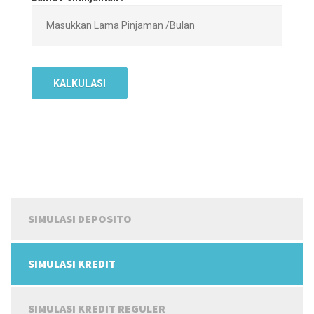
SIMULASI DEPOSITO
SIMULASI KREDIT
SIMULASI KREDIT REGULER